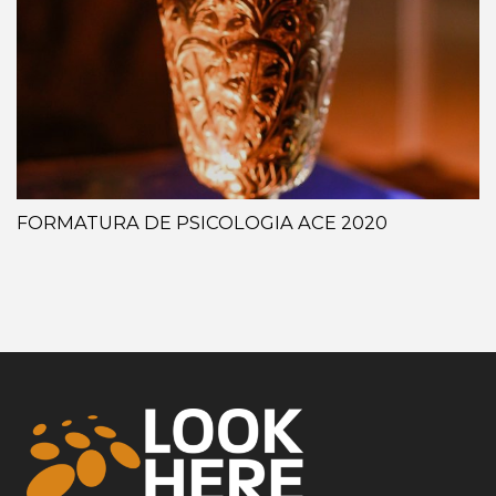
FORMATURA DE PSICOLOGIA ACE 2020