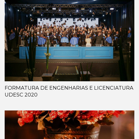
FORMATURA DE ENGENHARIAS E LICENCIATURA
UDESC 2020