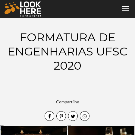
menu
FORMATURA DE
ENGENHARIAS UFSC
2020
Compartilhe