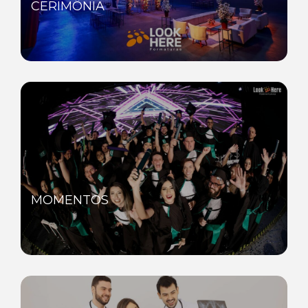
CERIMÔNIA
MOMENTOS