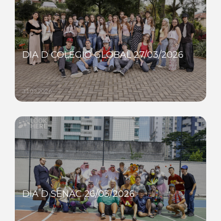
DIA D COLÉGIO GLOBAL 27/03/2026
31.03.2026
DIA D SENAC 26/03/2026