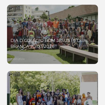
DIA D COLÉGIO BOM JESUS PEDRA
BRANCA 20/03/2026
25.03.2026