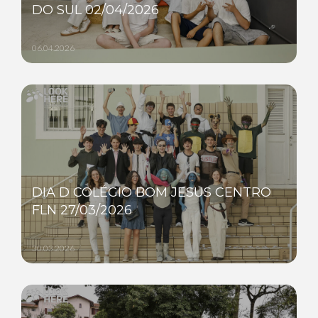
DO SUL 02/04/2026
06.04.2026
DIA D COLÉGIO BOM JESUS CENTRO
FLN 27/03/2026
30.03.2026