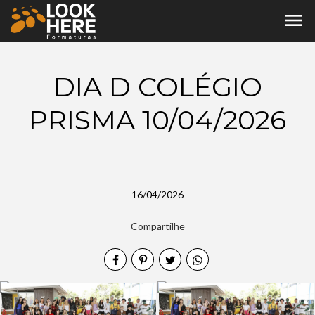
menu
DIA D COLÉGIO
PRISMA 10/04/2026
16/04/2026
Compartilhe