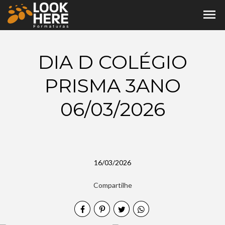
menu
DIA D COLÉGIO
PRISMA 3ANO
06/03/2026
16/03/2026
Compartilhe