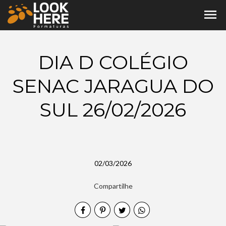
menu
DIA D COLÉGIO
SENAC JARAGUA DO
SUL 26/02/2026
02/03/2026
Compartilhe