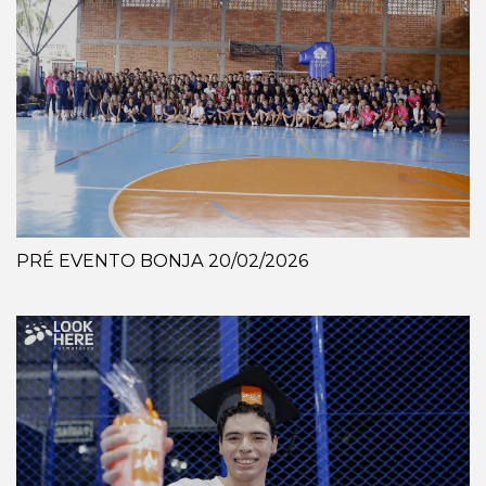
PRÉ EVENTO BONJA 20/02/2026