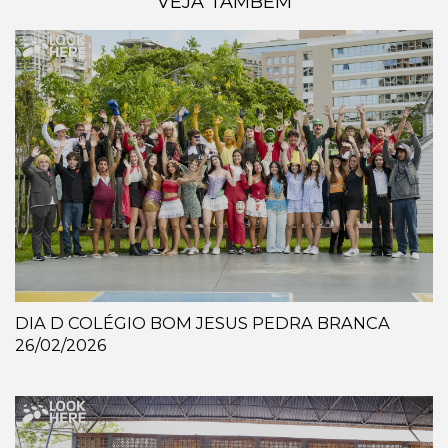
VEJA TAMBÉM
DIA D COLÉGIO BOM JESUS PEDRA BRANCA
26/02/2026