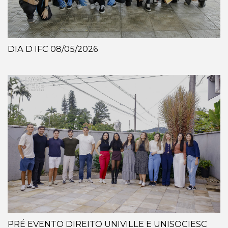
DIA D IFC 08/05/2026
PRÉ EVENTO DIREITO UNIVILLE E UNISOCIESC