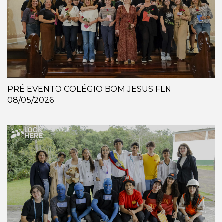
PRÉ EVENTO COLÉGIO BOM JESUS FLN
08/05/2026