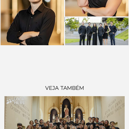
VEJA TAMBÉM