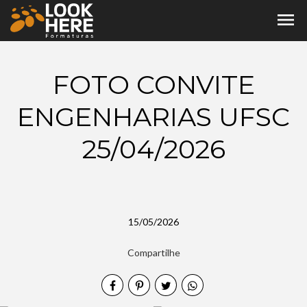
menu
FOTO CONVITE
ENGENHARIAS UFSC
25/04/2026
15/05/2026
Compartilhe