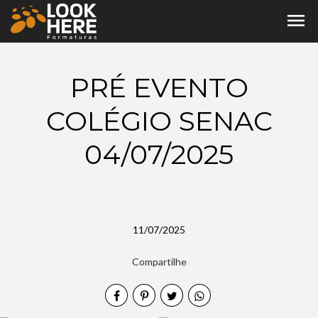
menu
PRÉ EVENTO
COLÉGIO SENAC
04/07/2025
11/07/2025
Compartilhe