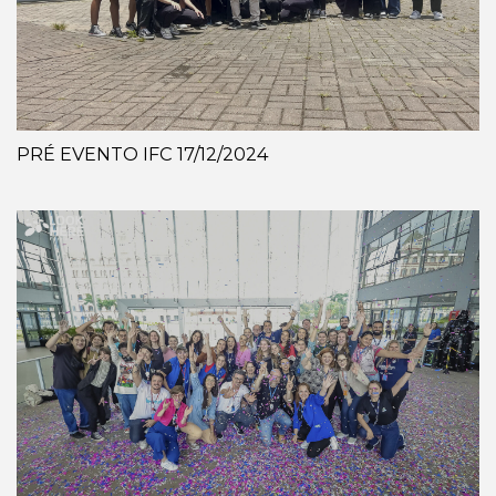
PRÉ EVENTO IFC 17/12/2024