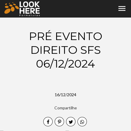
menu
PRÉ EVENTO
DIREITO SFS
06/12/2024
16/12/2024
Compartilhe