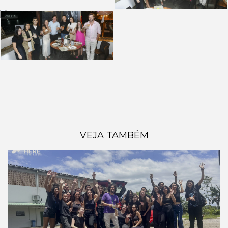
VEJA TAMBÉM