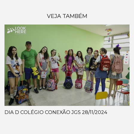
VEJA TAMBÉM
DIA D COLÉGIO CONEXÃO JGS 28/11/2024