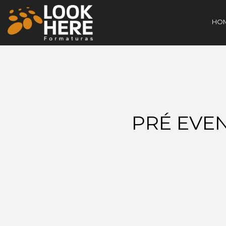
HO
PRÉ EVEN