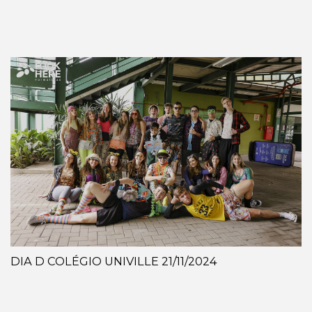
DIA D COLÉGIO UNIVILLE 21/11/2024