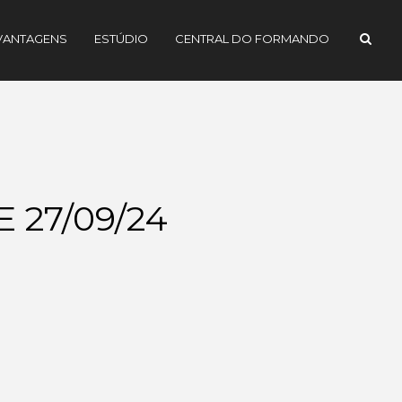
VANTAGENS
ESTÚDIO
CENTRAL DO FORMANDO
 27/09/24