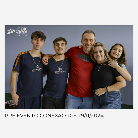
PRÉ EVENTO CONEXÃO JGS 29/11/2024