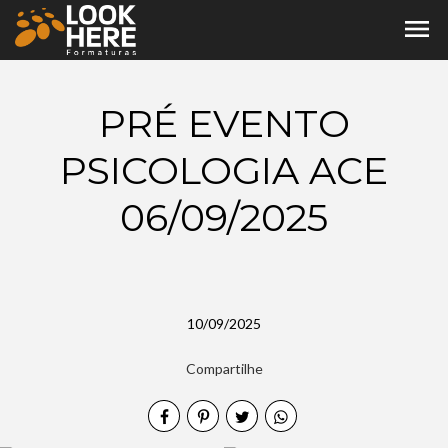
menu
PRÉ EVENTO
PSICOLOGIA ACE
06/09/2025
10/09/2025
Compartilhe