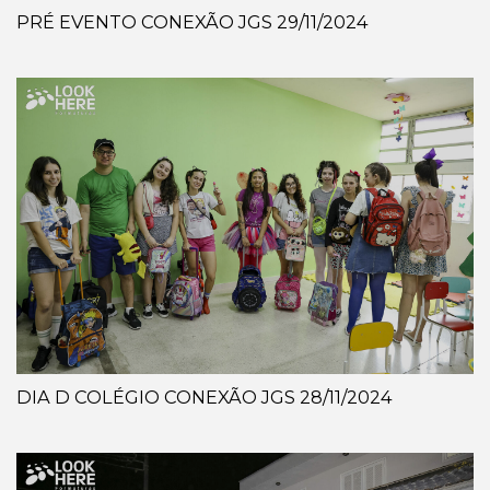
PRÉ EVENTO CONEXÃO JGS 29/11/2024
DIA D COLÉGIO CONEXÃO JGS 28/11/2024