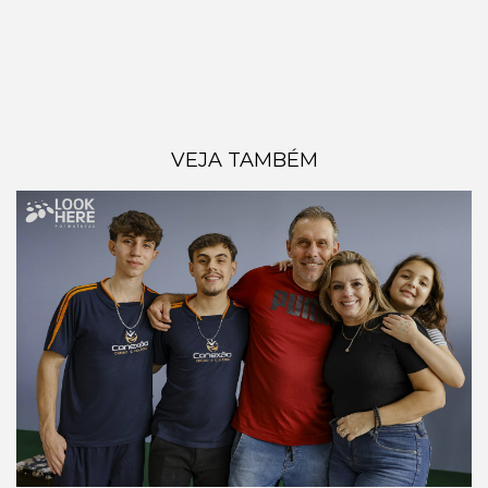
VEJA TAMBÉM