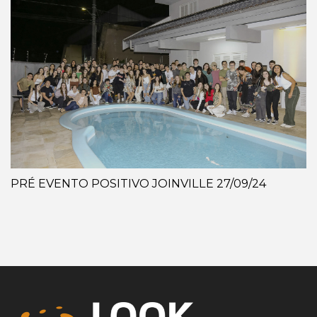
PRÉ EVENTO POSITIVO JOINVILLE 27/09/24