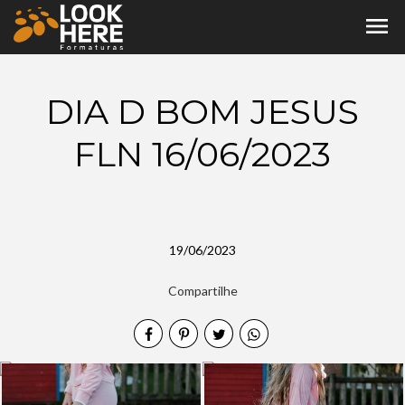
menu
DIA D BOM JESUS
FLN 16/06/2023
19/06/2023
Compartilhe