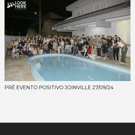
PRÉ EVENTO POSITIVO JOINVILLE 27/09/24