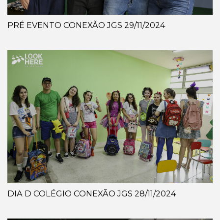
PRÉ EVENTO CONEXÃO JGS 29/11/2024
DIA D COLÉGIO CONEXÃO JGS 28/11/2024