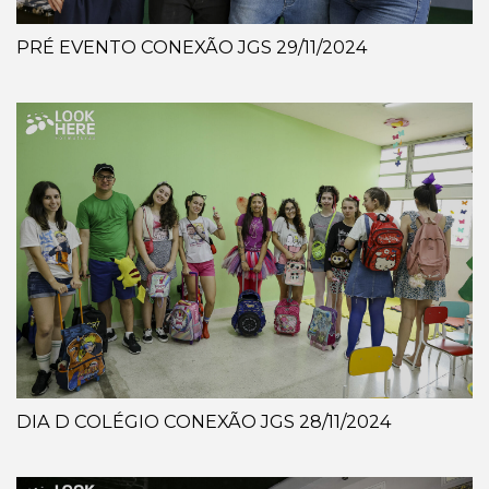
PRÉ EVENTO CONEXÃO JGS 29/11/2024
DIA D COLÉGIO CONEXÃO JGS 28/11/2024