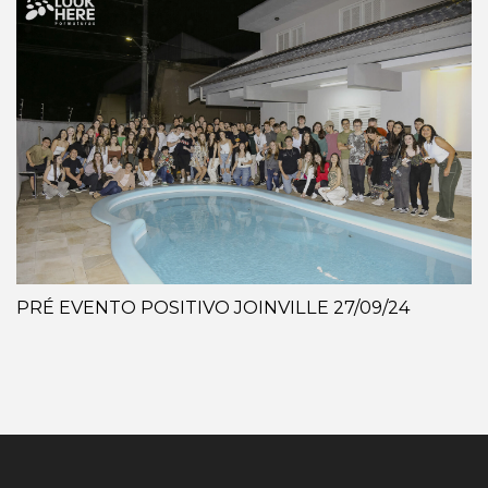
PRÉ EVENTO POSITIVO JOINVILLE 27/09/24