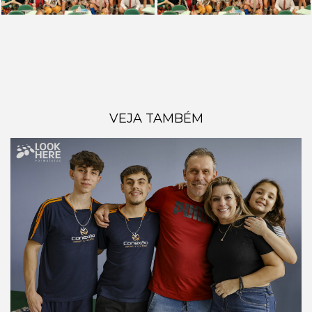
VEJA TAMBÉM