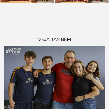
VEJA TAMBÉM