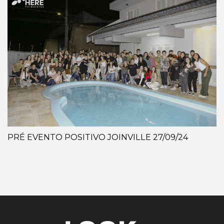
PRÉ EVENTO POSITIVO JOINVILLE 27/09/24