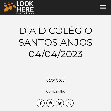
menu
DIA D COLÉGIO
SANTOS ANJOS
04/04/2023
06/04/2023
Compartilhe