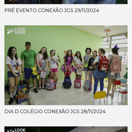
PRÉ EVENTO CONEXÃO JGS 29/11/2024
DIA D COLÉGIO CONEXÃO JGS 28/11/2024