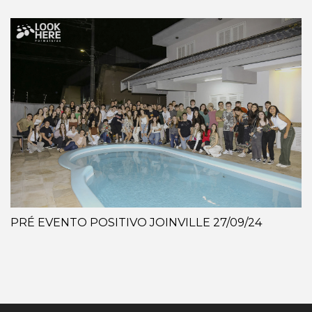
PRÉ EVENTO POSITIVO JOINVILLE 27/09/24