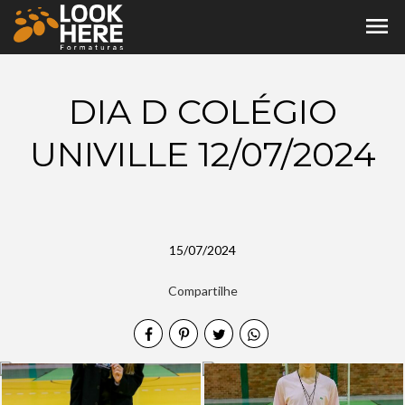
menu
DIA D COLÉGIO
UNIVILLE 12/07/2024
15/07/2024
Compartilhe