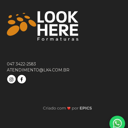
047 3422-2583
ATENDIMENTO@LK4.COM.BR