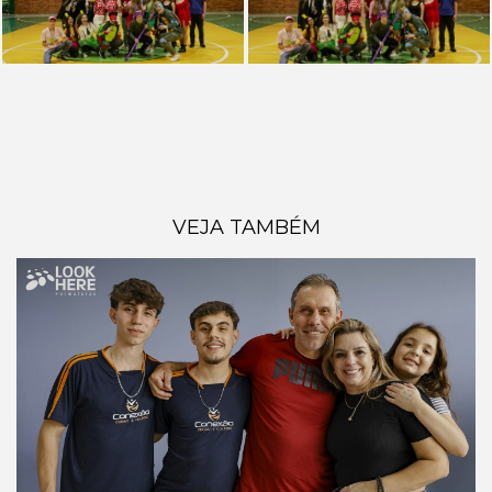
VEJA TAMBÉM