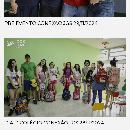
PRÉ EVENTO CONEXÃO JGS 29/11/2024
DIA D COLÉGIO CONEXÃO JGS 28/11/2024