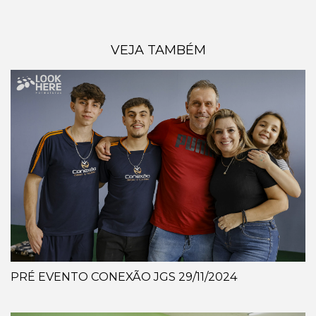
VEJA TAMBÉM
PRÉ EVENTO CONEXÃO JGS 29/11/2024