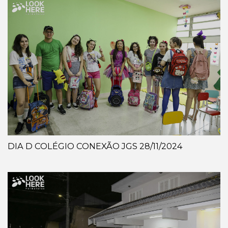
DIA D COLÉGIO CONEXÃO JGS 28/11/2024