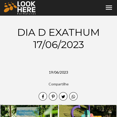
menu
DIA D EXATHUM
17/06/2023
19/06/2023
Compartilhe