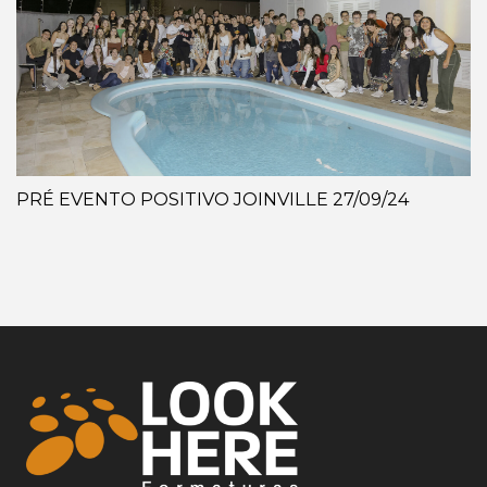
PRÉ EVENTO POSITIVO JOINVILLE 27/09/24