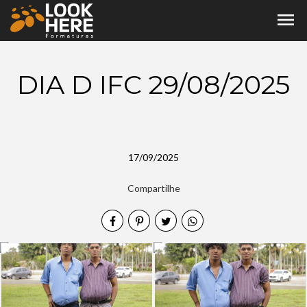
menu
DIA D IFC 29/08/2025
17/09/2025
Compartilhe