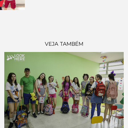
VEJA TAMBÉM