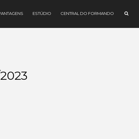
VANTAGENS
ESTÚDIO
CENTRAL DO FORMANDO
/2023