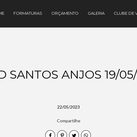
ME
FORMATURAS
ORÇAMENTO
GALERIA
CLUBE DE 
D SANTOS ANJOS 19/05
22/05/2023
Compartilhe