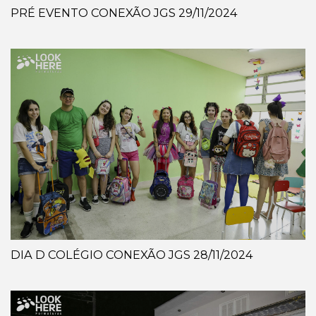
PRÉ EVENTO CONEXÃO JGS 29/11/2024
DIA D COLÉGIO CONEXÃO JGS 28/11/2024