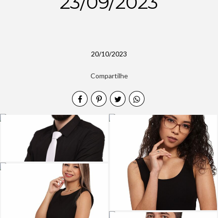
23/09/2023
20/10/2023
Compartilhe