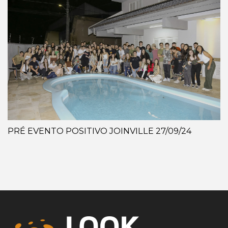
PRÉ EVENTO POSITIVO JOINVILLE 27/09/24