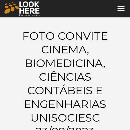
menu
FOTO CONVITE
CINEMA,
BIOMEDICINA,
CIÊNCIAS
CONTÁBEIS E
ENGENHARIAS
UNISOCIESC