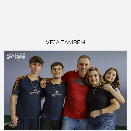
VEJA TAMBÉM