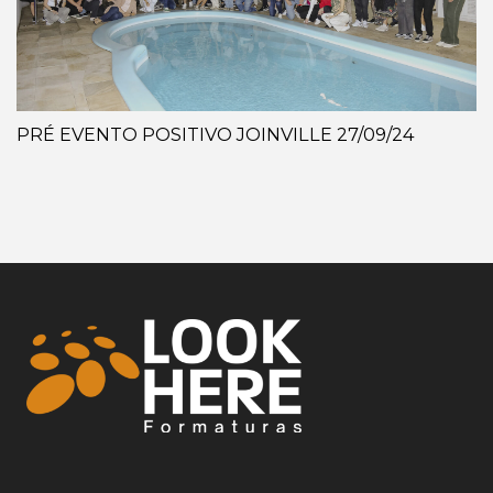
PRÉ EVENTO POSITIVO JOINVILLE 27/09/24