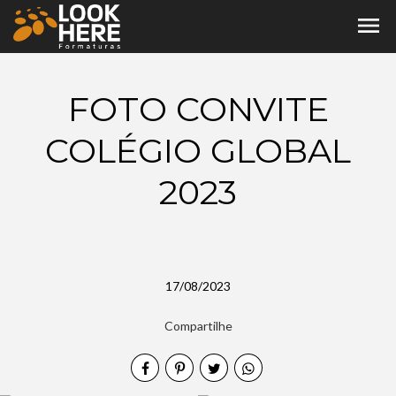
menu
FOTO CONVITE
COLÉGIO GLOBAL
2023
17/08/2023
Compartilhe