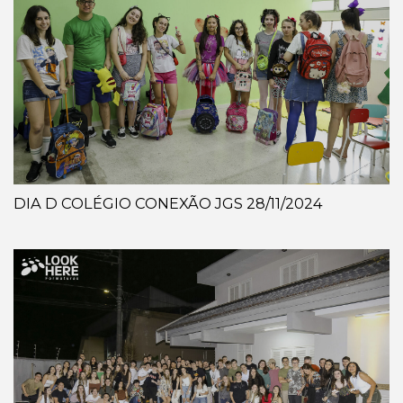
DIA D COLÉGIO CONEXÃO JGS 28/11/2024