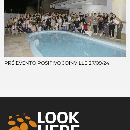
PRÉ EVENTO POSITIVO JOINVILLE 27/09/24