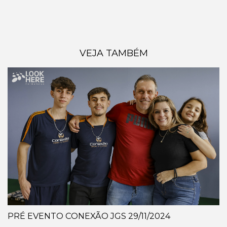
VEJA TAMBÉM
PRÉ EVENTO CONEXÃO JGS 29/11/2024