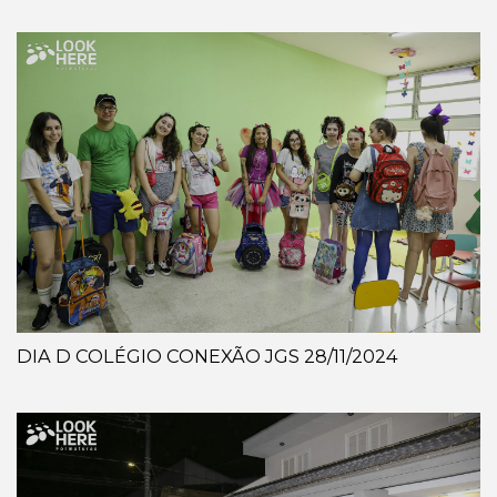
DIA D COLÉGIO CONEXÃO JGS 28/11/2024