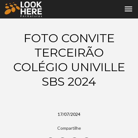
menu
FOTO CONVITE
TERCEIRÃO
COLÉGIO UNIVILLE
SBS 2024
17/07/2024
Compartilhe