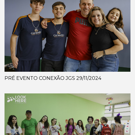
PRÉ EVENTO CONEXÃO JGS 29/11/2024