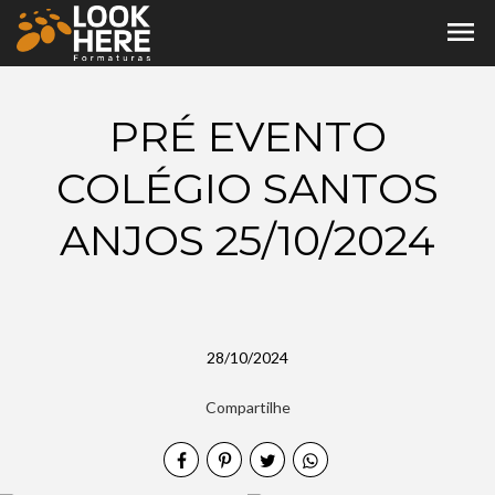
menu
PRÉ EVENTO
COLÉGIO SANTOS
ANJOS 25/10/2024
28/10/2024
Compartilhe