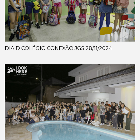
DIA D COLÉGIO CONEXÃO JGS 28/11/2024