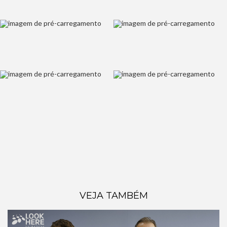
VEJA TAMBÉM