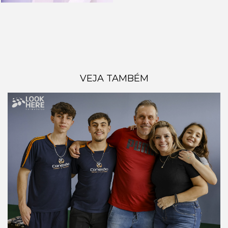
VEJA TAMBÉM