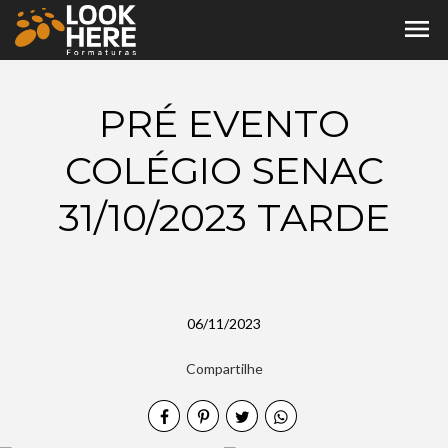
menu
PRÉ EVENTO
COLÉGIO SENAC
31/10/2023 TARDE
06/11/2023
Compartilhe