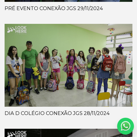
PRÉ EVENTO CONEXÃO JGS 29/11/2024
DIA D COLÉGIO CONEXÃO JGS 28/11/2024