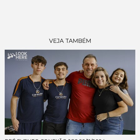
VEJA TAMBÉM