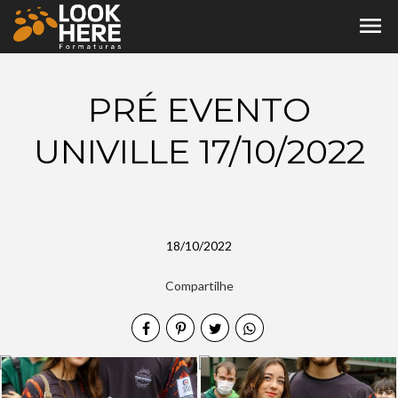
menu
PRÉ EVENTO
UNIVILLE 17/10/2022
18/10/2022
Compartilhe