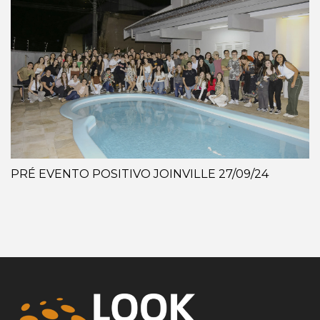
PRÉ EVENTO POSITIVO JOINVILLE 27/09/24